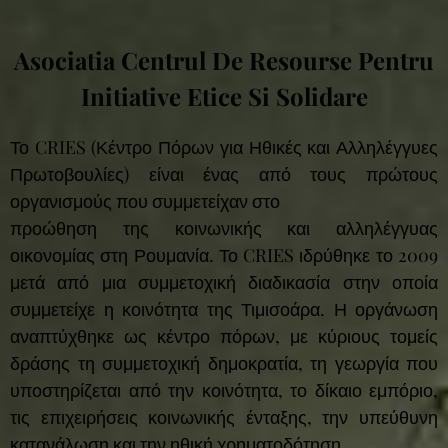
Asociatia Centrul De Resourse Pentru
Initiative Etice Si Solidare
Το CRIES (Κέντρο Πόρων για Ηθικές και Αλληλέγγυες
Πρωτοβουλίες) είναι ένας από τους πρώτους
οργανισμούς που συμμετείχαν στο
προώθηση της κοινωνικής και αλληλέγγυας
οικονομίας στη Ρουμανία. Το CRIES ιδρύθηκε το 2009
μετά από μια συμμετοχική διαδικασία στην οποία
συμμετείχε η κοινότητα της Τιμισοάρα. Η οργάνωση
αναπτύχθηκε ως κέντρο πόρων, με κύριους τομείς
δράσης τη συμμετοχική δημοκρατία, τη γεωργία που
υποστηρίζεται από την κοινότητα, το δίκαιο εμπόριο,
τις επιχειρήσεις κοινωνικής ένταξης, την υπεύθυνη
κατανάλωση και την ηθική χρηματοδότηση.