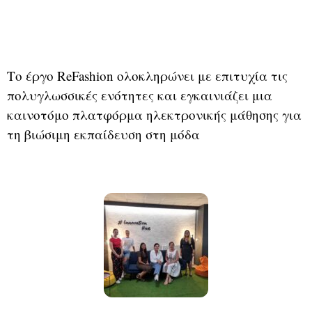
Το έργο ReFashion ολοκληρώνει με επιτυχία τις
πολυγλωσσικές ενότητες και εγκαινιάζει μια
καινοτόμο πλατφόρμα ηλεκτρονικής μάθησης για
τη βιώσιμη εκπαίδευση στη μόδα