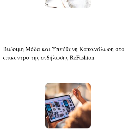
Βιώσιμη Μόδα και Υπεύθυνη Κατανάλωση στο
επικεντρο της εκδήλωσης ReFashion