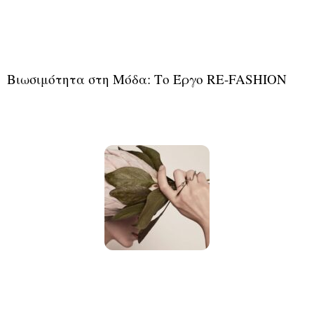
Βιωσιμότητα στη Μόδα: Το Έργο RE-FASHION